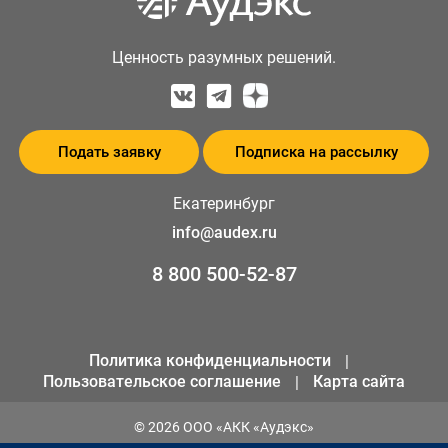
Ценность разумных решений.
Подать заявку
Подписка на рассылку
Екатеринбург
info@audex.ru
8 800 500-52-87
Политика конфиденциальности
Пользовательское соглашение
Карта сайта
© 2026 ООО «АКК «Аудэкс»