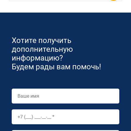
Хотите получить
дополнительную
информацию?
Будем рады вам помочь!