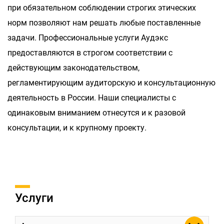
при обязательном соблюдении строгих этических
норм позволяют нам решать любые поставленные
задачи. Профессиональные услуги Аудэкс
предоставляются в строгом соответствии с
действующим законодательством,
регламентирующим аудиторскую и консультационную
деятельность в России. Наши специалисты с
одинаковым вниманием отнесутся и к разовой
консультации, и к крупному проекту.
Услуги