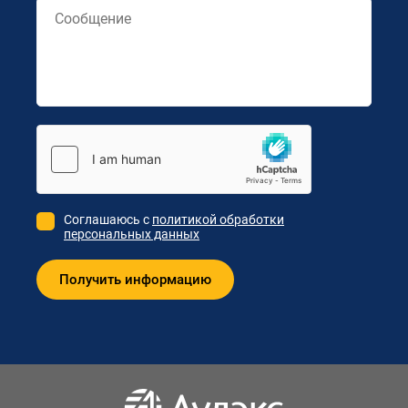
Соглашаюсь с
политикой обработки
персональных данных