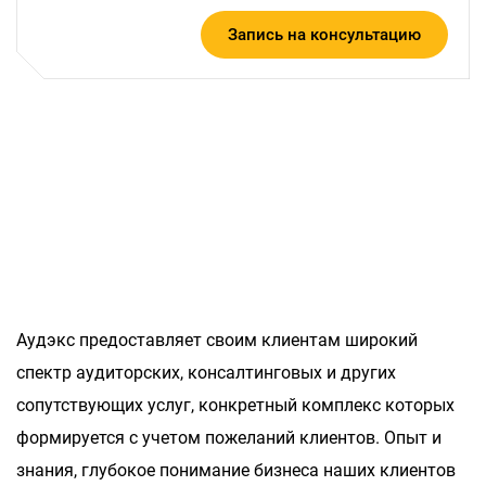
Запись на консультацию
Аудэкс предоставляет своим клиентам широкий
спектр аудиторских, консалтинговых и других
сопутствующих услуг, конкретный комплекс которых
формируется с учетом пожеланий клиентов. Опыт и
знания, глубокое понимание бизнеса наших клиентов