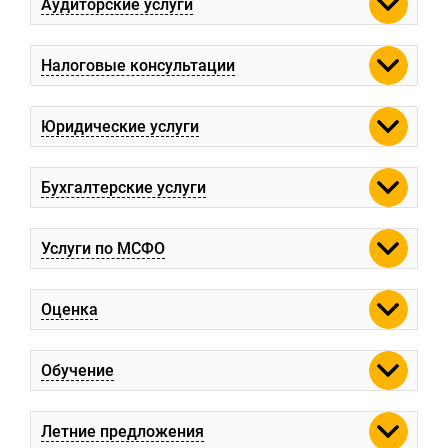
Аудиторские услуги
Налоговые консультации
Юридические услуги
Бухгалтерские услуги
Услуги по МСФО
Оценка
Обучение
Летние предложения